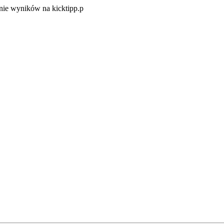
Zacznij
ie wyników na kicktipp.p
zabawę
w
typowanie
wyników
na
kicktipp.p