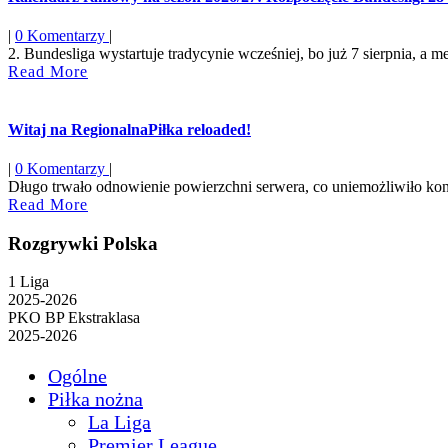
|
0 Komentarzy
|
2. Bundesliga wystartuje tradycynie wcześniej, bo już 7 sierpnia, a me
Read
Read More
More
Witaj na RegionalnaPiłka reloaded!
|
0 Komentarzy
|
Długo trwało odnowienie powierzchni serwera, co uniemożliwiło konty
Read
Read More
More
Rozgrywki Polska
1 Liga
2025-2026
PKO BP Ekstraklasa
2025-2026
Ogólne
Piłka nożna
La Liga
Premier League