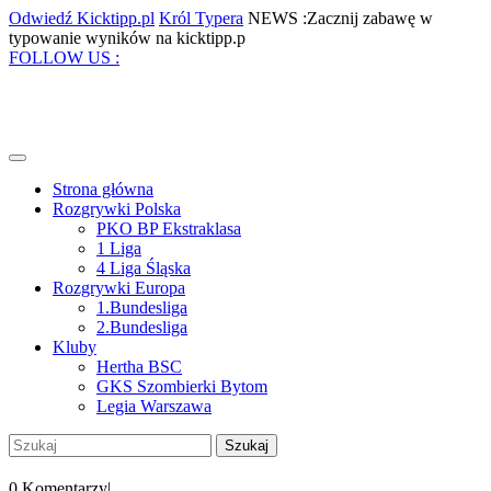
Skip
Odwiedź
Król
Odwiedź Kicktipp.pl
Król Typera
NEWS :Zacznij zabawę w
to
Kicktipp.pl
Typera
Zacznij
typowanie wyników na kicktipp.p
content
Facebook
Twitter
Instagram
Pinterest
zabawę
FOLLOW US :
w
typowanie
wyników
na
kicktipp.p
Open
Menu
Strona główna
Rozgrywki Polska
PKO BP Ekstraklasa
1 Liga
4 Liga Śląska
Rozgrywki Europa
1.Bundesliga
2.Bundesliga
Kluby
Hertha BSC
GKS Szombierki Bytom
Legia Warszawa
Close
Szukaj:
Menu
My
Account
0 Komentarzy
|