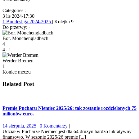
Categories :
3 lis 2024
-
17:30
1.Bundesliga 2024-2025
| Kolejka 9
Do przerwy: -
Bor. Mönchengladbach
4
4
:
1
Werder Bremen
1
Koniec meczu
Related Post
Premie Pucharu Niemiec 2025/26: tak zostanie rozdzielonych 75
milionów euro.
14
14 sierpnia, 2025
|
0 Komentarzy
|
sierpnia,
Udział w Pucharze Niemiec jest dla 64 drużyn bardzo lukratywny
2025
finansowo. W sezonie 2025/26 premie [...]