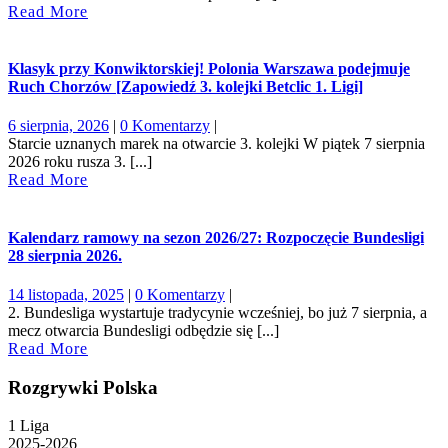
Read
Read More
More
Klasyk przy Konwiktorskiej! Polonia Warszawa podejmuje
Ruch Chorzów [Zapowiedź 3. kolejki Betclic 1. Ligi]
6
6 sierpnia, 2026
|
0 Komentarzy
|
sierpnia,
Starcie uznanych marek na otwarcie 3. kolejki W piątek 7 sierpnia
2026
2026 roku rusza 3. [...]
Read
Read More
More
Kalendarz ramowy na sezon 2026/27: Rozpoczęcie Bundesligi
28 sierpnia 2026.
14
14 listopada, 2025
|
0 Komentarzy
|
listopada,
2. Bundesliga wystartuje tradycynie wcześniej, bo już 7 sierpnia, a
2025
mecz otwarcia Bundesligi odbędzie się [...]
Read
Read More
More
Rozgrywki Polska
1 Liga
2025-2026