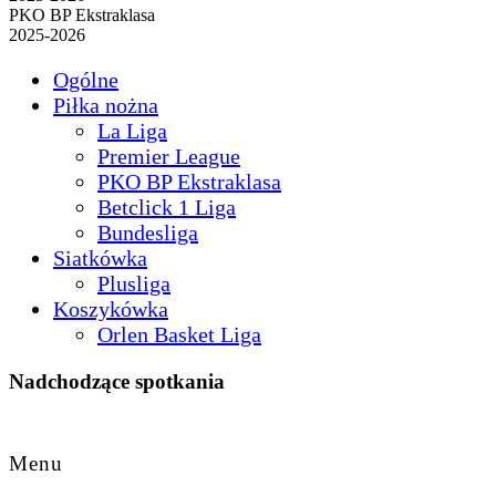
PKO BP Ekstraklasa
2025-2026
Ogólne
Piłka nożna
La Liga
Premier League
PKO BP Ekstraklasa
Betclick 1 Liga
Bundesliga
Siatkówka
Plusliga
Koszykówka
Orlen Basket Liga
Nadchodzące spotkania
Back
to
Menu
Top