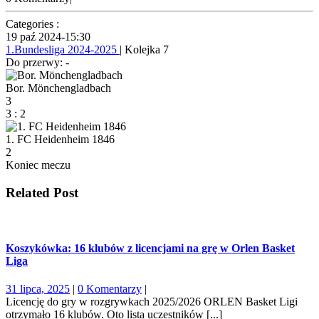
Categories :
19 paź 2024
-
15:30
1.Bundesliga 2024-2025
| Kolejka 7
Do przerwy: -
Bor. Mönchengladbach
3
3
:
2
1. FC Heidenheim 1846
2
Koniec meczu
Related Post
Koszykówka: 16 klubów z licencjami na grę w Orlen Basket
Liga
31
31 lipca, 2025
|
0 Komentarzy
|
lipca,
Licencję do gry w rozgrywkach 2025/2026 ORLEN Basket Ligi
2025
otrzymało 16 klubów. Oto lista uczestników [...]