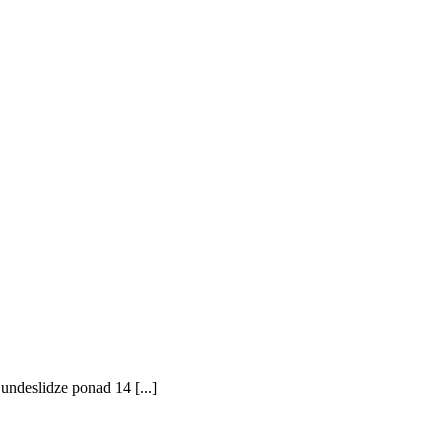
ndeslidze ponad 14 [...]