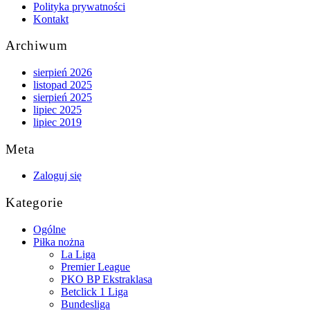
Polityka prywatności
Kontakt
Archiwum
sierpień 2026
listopad 2025
sierpień 2025
lipiec 2025
lipiec 2019
Meta
Zaloguj się
Kategorie
Ogólne
Piłka nożna
La Liga
Premier League
PKO BP Ekstraklasa
Betclick 1 Liga
Bundesliga