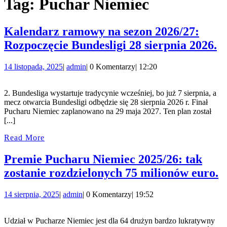
Tag:
Puchar Niemiec
Kalendarz ramowy na sezon 2026/27:
K
Rozpoczęcie Bundesligi 28 sierpnia 2026.
r
14
Kalendarz
14 listopada, 2025
|
admin
|
0 Komentarzy
|
12:20
n
listopada,
ramowy
s
2025
na
2. Bundesliga wystartuje tradycynie wcześniej, bo już 7 sierpnia, a
sezon
2
mecz otwarcia Bundesligi odbędzie się 28 sierpnia 2026 r. Finał
2026/27:
R
Pucharu Niemiec zaplanowano na 29 maja 2027. Ten plan został
Rozpoczęcie
[...]
Bundesligi
B
28
Read
Read More
2
sierpnia
More
2026.
si
Premie Pucharu Niemiec 2025/26: tak
2
P
zostanie rozdzielonych 75 milionów euro.
P
14
Premie
14 sierpnia, 2025
|
admin
|
0 Komentarzy
|
19:52
N
sierpnia,
Pucharu
2
2025
Niemiec
Udział w Pucharze Niemiec jest dla 64 drużyn bardzo lukratywny
2025/26:
t