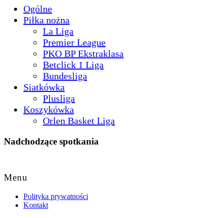
Ogólne
Piłka nożna
La Liga
Premier League
PKO BP Ekstraklasa
Betclick 1 Liga
Bundesliga
Siatkówka
Plusliga
Koszykówka
Orlen Basket Liga
Nadchodzące spotkania
Back
to
Menu
Top
Polityka prywatności
Kontakt