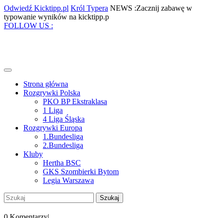
Skip
Odwiedź
Król
Odwiedź Kicktipp.pl
Król Typera
NEWS :Zacznij zabawę w
to
Kicktipp.pl
Typera
Zacznij
typowanie wyników na kicktipp.p
content
Facebook
Twitter
Instagram
Pinterest
zabawę
FOLLOW US :
w
typowanie
wyników
na
kicktipp.p
Open
Menu
Strona główna
Rozgrywki Polska
PKO BP Ekstraklasa
1 Liga
4 Liga Śląska
Rozgrywki Europa
1.Bundesliga
2.Bundesliga
Kluby
Hertha BSC
GKS Szombierki Bytom
Legia Warszawa
Close
Szukaj:
Menu
My
Account
0 Komentarzy
|