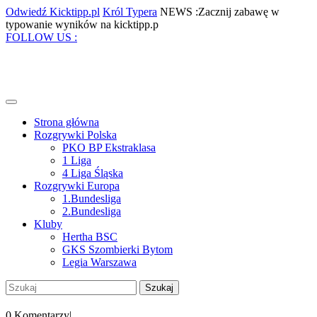
Skip
Odwiedź
Król
Odwiedź Kicktipp.pl
Król Typera
NEWS :Zacznij zabawę w
to
Kicktipp.pl
Typera
Zacznij
typowanie wyników na kicktipp.p
content
Facebook
Twitter
Instagram
Pinterest
zabawę
FOLLOW US :
w
typowanie
wyników
na
kicktipp.p
Open
Menu
Strona główna
Rozgrywki Polska
PKO BP Ekstraklasa
1 Liga
4 Liga Śląska
Rozgrywki Europa
1.Bundesliga
2.Bundesliga
Kluby
Hertha BSC
GKS Szombierki Bytom
Legia Warszawa
Close
Szukaj:
Menu
My
Account
0 Komentarzy
|