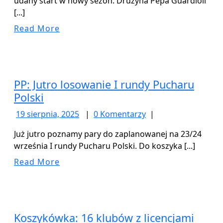
udany start w nowy sezon. Drużyna Pepa Guardioli
[...]
Read
Read More
More
PP: Jutro losowanie I rundy Pucharu
Polski
19
19 sierpnia, 2025
|
0 Komentarzy
|
sierpnia,
Już jutro poznamy pary do zaplanowanej na 23/24
2025
września I rundy Pucharu Polski. Do koszyka [...]
Read
Read More
More
Koszykówka: 16 klubów z licencjami