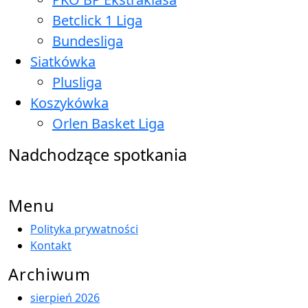
Betclick 1 Liga
Bundesliga
Siatkówka
Plusliga
Koszykówka
Orlen Basket Liga
Nadchodzące spotkania
Back
Menu
to
Polityka prywatności
Top
Kontakt
Archiwum
sierpień 2026