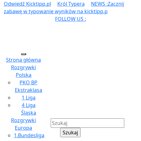
Skip
Odwiedź
Król
Odwiedź Kicktipp.pl
Król Typera
NEWS :Zacznij
to
Kicktipp.pl
Typera
Zacznij
zabawę w typowanie wyników na kicktipp.p
content
Facebook
Twitter
Instagram
Pinterest
zabawę
FOLLOW US :
w
typowanie
wyników
na
kicktipp.p
Open
Strona główna
Menu
Rozgrywki
Polska
PKO BP
Ekstraklasa
1 Liga
4 Liga
Śląska
Rozgrywki
Szukaj:
My
Europa
Account
1.Bundesliga