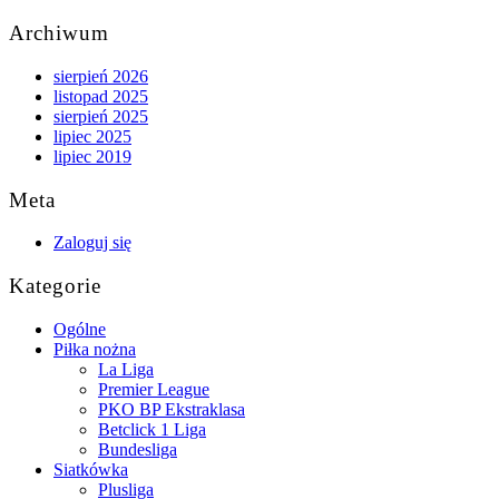
Archiwum
sierpień 2026
listopad 2025
sierpień 2025
lipiec 2025
lipiec 2019
Meta
Zaloguj się
Kategorie
Ogólne
Piłka nożna
La Liga
Premier League
PKO BP Ekstraklasa
Betclick 1 Liga
Bundesliga
Siatkówka
Plusliga