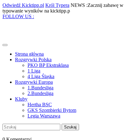
Skip
Odwiedź
Król
Odwiedź Kicktipp.pl
Król Typera
NEWS :Zacznij zabawę w
to
Kicktipp.pl
Typera
Zacznij
typowanie wyników na kicktipp.p
content
Facebook
Twitter
Instagram
Pinterest
zabawę
FOLLOW US :
w
typowanie
wyników
na
kicktipp.p
Open
Menu
Strona główna
Rozgrywki Polska
PKO BP Ekstraklasa
1 Liga
4 Liga Śląska
Rozgrywki Europa
1.Bundesliga
2.Bundesliga
Kluby
Hertha BSC
GKS Szombierki Bytom
Legia Warszawa
Close
Szukaj:
Menu
My
Account
0 Komentarzy
|