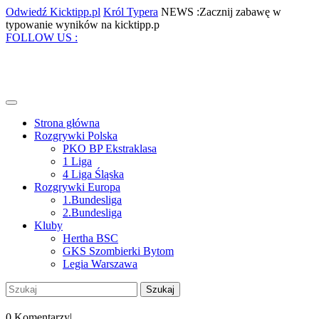
Skip
Odwiedź
Król
Odwiedź Kicktipp.pl
Król Typera
NEWS :Zacznij zabawę w
to
Kicktipp.pl
Typera
Zacznij
typowanie wyników na kicktipp.p
content
Facebook
Twitter
Instagram
Pinterest
zabawę
FOLLOW US :
w
typowanie
wyników
na
kicktipp.p
Open
Menu
Strona główna
Rozgrywki Polska
PKO BP Ekstraklasa
1 Liga
4 Liga Śląska
Rozgrywki Europa
1.Bundesliga
2.Bundesliga
Kluby
Hertha BSC
GKS Szombierki Bytom
Legia Warszawa
Close
Szukaj:
Menu
My
Account
0 Komentarzy
|