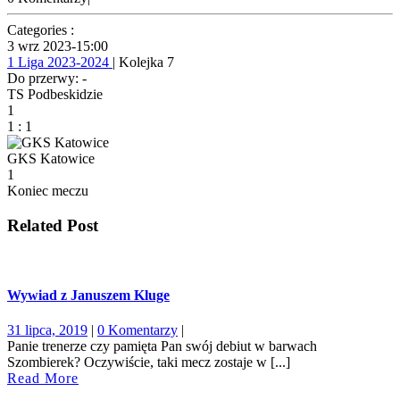
Categories :
3 wrz 2023
-
15:00
1 Liga 2023-2024
| Kolejka 7
Do przerwy: -
TS Podbeskidzie
1
1
:
1
GKS Katowice
1
Koniec meczu
Related Post
Wywiad z Januszem Kluge
31
31 lipca, 2019
|
0 Komentarzy
|
lipca,
Panie trenerze czy pamięta Pan swój debiut w barwach
2019
Szombierek? Oczywiście, taki mecz zostaje w [...]
Read
Read More
More