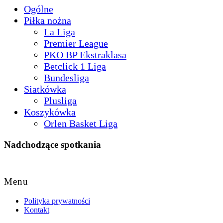
Ogólne
Piłka nożna
La Liga
Premier League
PKO BP Ekstraklasa
Betclick 1 Liga
Bundesliga
Siatkówka
Plusliga
Koszykówka
Orlen Basket Liga
Nadchodzące spotkania
Back
to
Menu
Top
Polityka prywatności
Kontakt