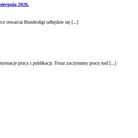
sierpnia 2026.
cz otwarcia Bundesligi odbędzie się [...]
nuacje pracy i publikacji. Teraz zaczynamy pracę nad [...]