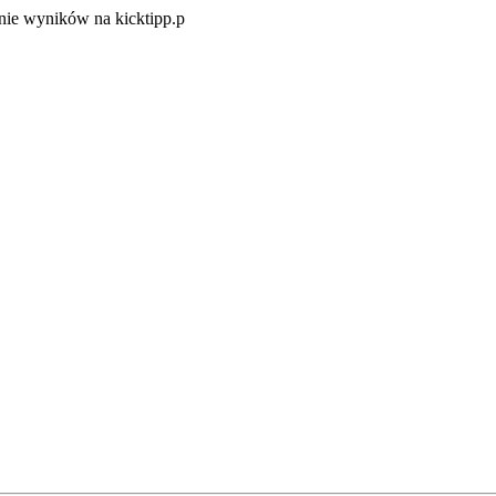
Zacznij
ie wyników na kicktipp.p
zabawę
w
typowanie
wyników
na
kicktipp.p