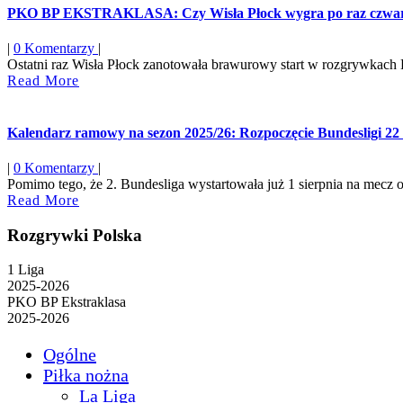
PKO BP EKSTRAKLASA: Czy Wisła Płock wygra po raz czwa
|
0 Komentarzy
|
Ostatni raz Wisła Płock zanotowała brawurowy start w rozgrywkach E
Read
Read More
More
Kalendarz ramowy na sezon 2025/26: Rozpoczęcie Bundesligi 22 
|
0 Komentarzy
|
Pomimo tego, że 2. Bundesliga wystartowała już 1 sierpnia na mecz o
Read
Read More
More
Rozgrywki Polska
1 Liga
2025-2026
PKO BP Ekstraklasa
2025-2026
Ogólne
Piłka nożna
La Liga