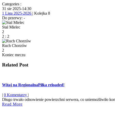
Categories :
31 sie 2025
-
14:30
1 Liga 2025-2026
| Kolejka 8
Do przerwy: -
Stal Mielec
2
2
:
2
Ruch Chorzów
2
Koniec meczu
Related Post
Witaj na RegionalnaPiłka reloaded!
|
0 Komentarzy
|
Długo trwało odnowienie powierzchni serwera, co uniemożliwiło konty
Read
Read More
More