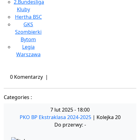
2.Bundesliga
Kluby
Hertha BSC
GKS
Szombierki
Bytom
Legia
Warszawa
Close
Menu
0 Komentarzy
|
Categories :
7 lut 2025
-
18:00
PKO BP Ekstraklasa 2024-2025
| Kolejka 20
Do przerwy: -