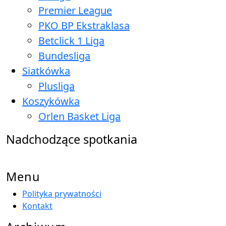
Premier League
PKO BP Ekstraklasa
Betclick 1 Liga
Bundesliga
Siatkówka
Plusliga
Koszykówka
Orlen Basket Liga
Nadchodzące spotkania
Back
Menu
to
Polityka prywatności
Top
Kontakt