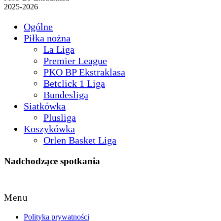
2025-2026
Ogólne
Piłka nożna
La Liga
Premier League
PKO BP Ekstraklasa
Betclick 1 Liga
Bundesliga
Siatkówka
Plusliga
Koszykówka
Orlen Basket Liga
Nadchodzące spotkania
Back
to
Menu
Top
Polityka prywatności