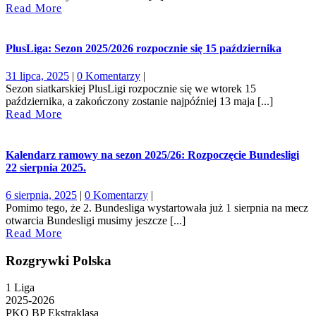
Read
Read More
More
PlusLiga: Sezon 2025/2026 rozpocznie się 15 października
31
31 lipca, 2025
|
0 Komentarzy
|
lipca,
Sezon siatkarskiej PlusLigi rozpocznie się we wtorek 15
2025
października, a zakończony zostanie najpóźniej 13 maja [...]
Read
Read More
More
Kalendarz ramowy na sezon 2025/26: Rozpoczęcie Bundesligi
22 sierpnia 2025.
6
6 sierpnia, 2025
|
0 Komentarzy
|
sierpnia,
Pomimo tego, że 2. Bundesliga wystartowała już 1 sierpnia na mecz
2025
otwarcia Bundesligi musimy jeszcze [...]
Read
Read More
More
Rozgrywki Polska
1 Liga
2025-2026
PKO BP Ekstraklasa