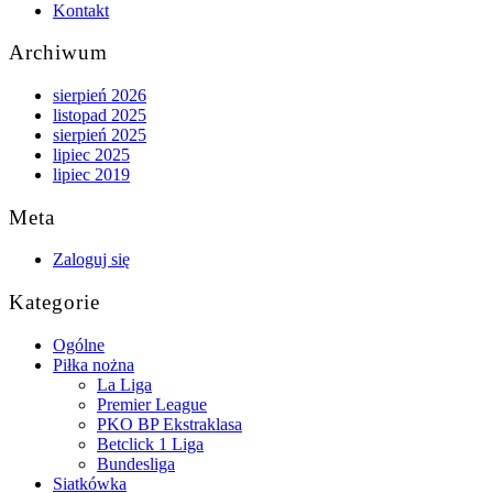
Kontakt
Archiwum
sierpień 2026
listopad 2025
sierpień 2025
lipiec 2025
lipiec 2019
Meta
Zaloguj się
Kategorie
Ogólne
Piłka nożna
La Liga
Premier League
PKO BP Ekstraklasa
Betclick 1 Liga
Bundesliga
Siatkówka