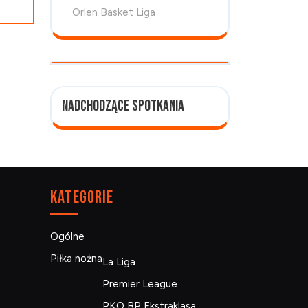
Orlen Basket Liga
Nadchodzące spotkania
Kategorie
Ogólne
Piłka nożna
La Liga
Premier League
PKO BP Ekstraklasa