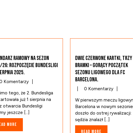
ndarz ramowy na sezon
Dwie czerwone kartki, trzy
/26: Rozpoczęcie Bundesligi
bramki – gorący początek
ierpnia 2025.
sezonu ligowego dla FC
Barcelona.
0 Komentarzy
|
|
0 Komentarzy
|
mo tego, że 2. Bundesliga
artowała już 1 sierpnia na
W pierwszym meczu ligowy
 otwarcia Bundesligi
Barcelona w nowym sezonie
my jeszcze [...]
doszło do ostrej rywalizacji:
sędzia znalazł [...]
Read
ead More
More
Read
Read More