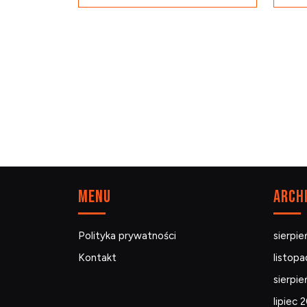
Menu
Arch
Polityka prywatności
sierpi
Kontakt
listop
sierpi
lipiec 