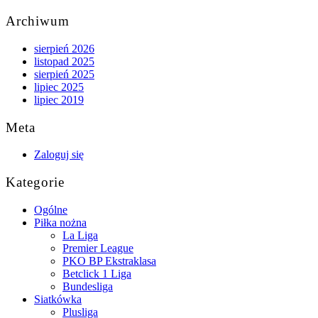
Archiwum
sierpień 2026
listopad 2025
sierpień 2025
lipiec 2025
lipiec 2019
Meta
Zaloguj się
Kategorie
Ogólne
Piłka nożna
La Liga
Premier League
PKO BP Ekstraklasa
Betclick 1 Liga
Bundesliga
Siatkówka
Plusliga