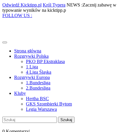
Skip
Odwiedź
Król
Odwiedź Kicktipp.pl
Król Typera
NEWS :Zacznij zabawę w
to
Kicktipp.pl
Typera
Zacznij
typowanie wyników na kicktipp.p
content
Facebook
Twitter
Instagram
Pinterest
zabawę
FOLLOW US :
w
typowanie
wyników
na
kicktipp.p
Open
Menu
Strona główna
Rozgrywki Polska
PKO BP Ekstraklasa
1 Liga
4 Liga Śląska
Rozgrywki Europa
1.Bundesliga
2.Bundesliga
Kluby
Hertha BSC
GKS Szombierki Bytom
Legia Warszawa
Close
Szukaj:
Menu
My
Account
0 Komentarzy
|