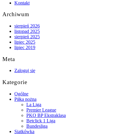
Kontakt
Archiwum
sierpień 2026
listopad 2025
sierpień 2025
lipiec 2025
lipiec 2019
Meta
Zaloguj się
Kategorie
Ogólne
Piłka nożna
La Liga
Premier League
PKO BP Ekstraklasa
Betclick 1 Liga
Bundesliga
Siatkówka