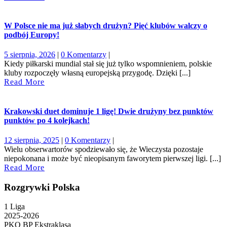
More
W Polsce nie ma już słabych drużyn? Pięć klubów walczy o
podbój Europy!
5
5 sierpnia, 2026
|
0 Komentarzy
|
sierpnia,
Kiedy piłkarski mundial stał się już tylko wspomnieniem, polskie
2026
kluby rozpoczęły własną europejską przygodę. Dzięki [...]
Read
Read More
More
Krakowski duet dominuje 1 ligę! Dwie drużyny bez punktów
punktów po 4 kolejkach!
12
12 sierpnia, 2025
|
0 Komentarzy
|
sierpnia,
Wielu obserwartorów spodziewało się, że Wieczysta pozostaje
2025
niepokonana i może być nieopisanym faworytem pierwszej ligi. [...]
Read
Read More
More
Rozgrywki Polska
1 Liga
2025-2026
PKO BP Ekstraklasa