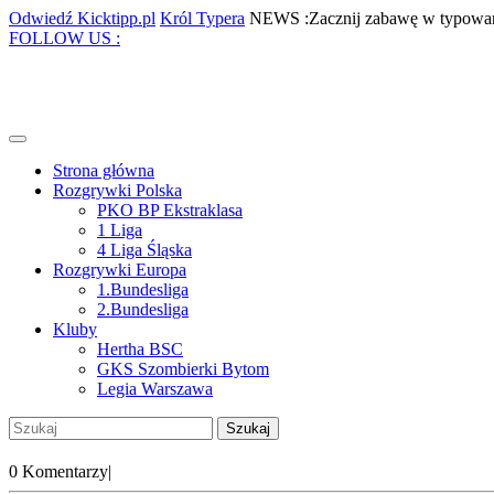
Skip
Odwiedź
Król
Odwiedź Kicktipp.pl
Król Typera
NEWS :Zacznij zabawę w typowan
to
Facebook
Twitter
Instagram
Pinterest
Kicktipp.pl
Typera
FOLLOW US :
content
Open
Menu
Strona główna
Rozgrywki Polska
PKO BP Ekstraklasa
1 Liga
4 Liga Śląska
Rozgrywki Europa
1.Bundesliga
2.Bundesliga
Kluby
Hertha BSC
GKS Szombierki Bytom
Legia Warszawa
Close
Szukaj:
Menu
My
Account
0 Komentarzy
|