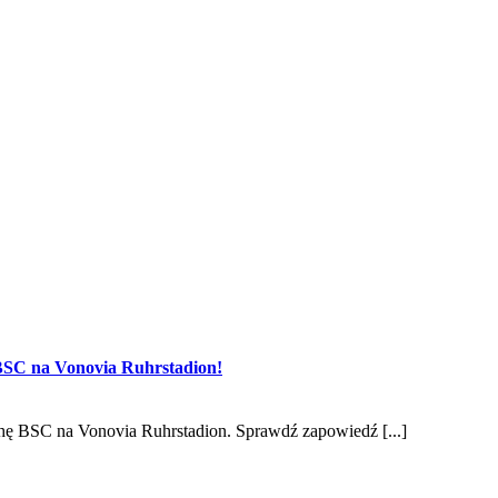
 BSC na Vonovia Ruhrstadion!
hę BSC na Vonovia Ruhrstadion. Sprawdź zapowiedź [...]