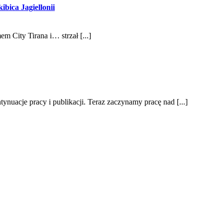
bica Jagiellonii
m City Tirana i… strzał [...]
nuacje pracy i publikacji. Teraz zaczynamy pracę nad [...]