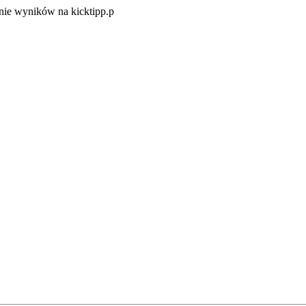
Zacznij
ie wyników na kicktipp.p
zabawę
w
typowanie
wyników
na
kicktipp.p