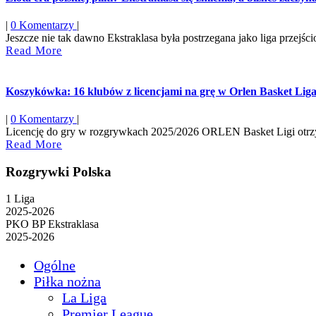
|
0 Komentarzy
|
Jeszcze nie tak dawno Ekstraklasa była postrzegana jako liga przejśc
Read
Read More
More
Koszykówka: 16 klubów z licencjami na grę w Orlen Basket Lig
|
0 Komentarzy
|
Licencję do gry w rozgrywkach 2025/2026 ORLEN Basket Ligi otrzym
Read
Read More
More
Rozgrywki Polska
1 Liga
2025-2026
PKO BP Ekstraklasa
2025-2026
Ogólne
Piłka nożna
La Liga
Premier League