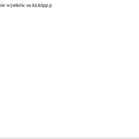
Zacznij
ie wyników na kicktipp.p
zabawę
w
typowanie
wyników
na
kicktipp.p