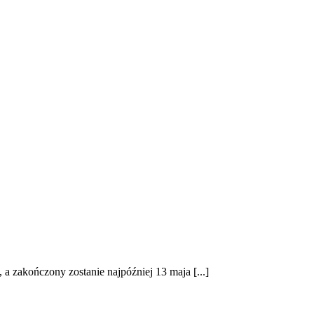
 a zakończony zostanie najpóźniej 13 maja [...]