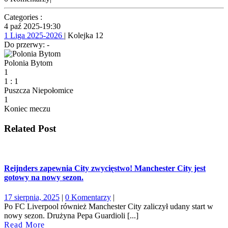
Categories :
4 paź 2025
-
19:30
1 Liga 2025-2026
| Kolejka 12
Do przerwy: -
Polonia Bytom
1
1
:
1
Puszcza Niepołomice
1
Koniec meczu
Related Post
Reijnders zapewnia City zwycięstwo! Manchester City jest
gotowy na nowy sezon.
17
17 sierpnia, 2025
|
0 Komentarzy
|
sierpnia,
Po FC Liverpool również Manchester City zaliczył udany start w
2025
nowy sezon. Drużyna Pepa Guardioli [...]
Read
Read More