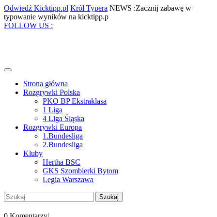
Skip
Odwiedź
Król
Odwiedź Kicktipp.pl
Król Typera
NEWS :Zacznij zabawę w
to
Kicktipp.pl
Typera
Zacznij
typowanie wyników na kicktipp.p
content
Facebook
Twitter
Instagram
Pinterest
zabawę
FOLLOW US :
w
typowanie
wyników
na
kicktipp.p
Open
Menu
Strona główna
Rozgrywki Polska
PKO BP Ekstraklasa
1 Liga
4 Liga Śląska
Rozgrywki Europa
1.Bundesliga
2.Bundesliga
Kluby
Hertha BSC
GKS Szombierki Bytom
Legia Warszawa
Close
Szukaj:
Menu
My
Account
0 Komentarzy
|