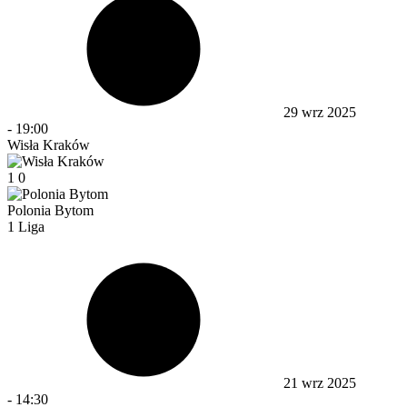
29 wrz 2025
-
19:00
Wisła Kraków
1
0
Polonia Bytom
1 Liga
21 wrz 2025
-
14:30