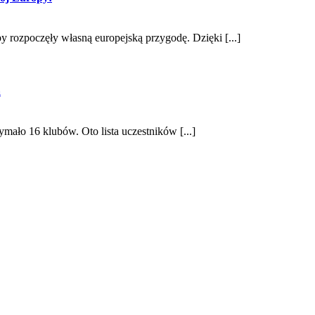
by rozpoczęły własną europejską przygodę. Dzięki [...]
a
ało 16 klubów. Oto lista uczestników [...]