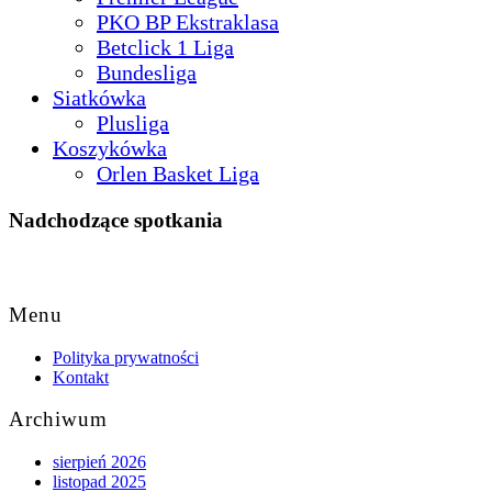
PKO BP Ekstraklasa
Betclick 1 Liga
Bundesliga
Siatkówka
Plusliga
Koszykówka
Orlen Basket Liga
Nadchodzące spotkania
Back
to
Menu
Top
Polityka prywatności
Kontakt
Archiwum
sierpień 2026
listopad 2025