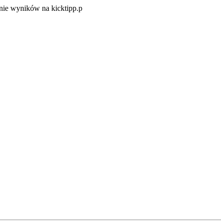
Zacznij
ie wyników na kicktipp.p
zabawę
w
typowanie
wyników
na
kicktipp.p