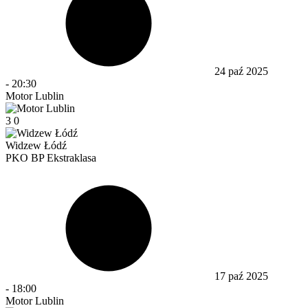
24 paź 2025
-
20:30
Motor Lublin
3
0
Widzew Łódź
PKO BP Ekstraklasa
17 paź 2025
-
18:00
Motor Lublin