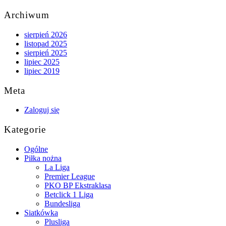
Archiwum
sierpień 2026
listopad 2025
sierpień 2025
lipiec 2025
lipiec 2019
Meta
Zaloguj się
Kategorie
Ogólne
Piłka nożna
La Liga
Premier League
PKO BP Ekstraklasa
Betclick 1 Liga
Bundesliga
Siatkówka
Plusliga