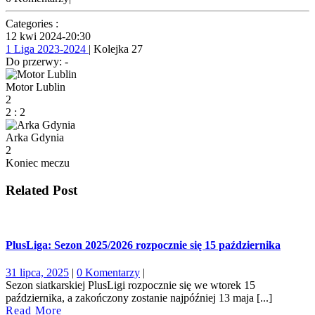
Categories :
12 kwi 2024
-
20:30
1 Liga 2023-2024
| Kolejka 27
Do przerwy: -
Motor Lublin
2
2
:
2
Arka Gdynia
2
Koniec meczu
Related Post
PlusLiga: Sezon 2025/2026 rozpocznie się 15 października
31
31 lipca, 2025
|
0 Komentarzy
|
lipca,
Sezon siatkarskiej PlusLigi rozpocznie się we wtorek 15
2025
października, a zakończony zostanie najpóźniej 13 maja [...]
Read
Read More