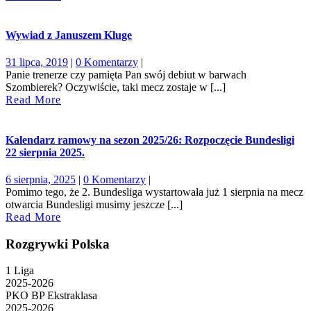
More
Wywiad z Januszem Kluge
31
31 lipca, 2019
|
0 Komentarzy
|
lipca,
Panie trenerze czy pamięta Pan swój debiut w barwach
2019
Szombierek? Oczywiście, taki mecz zostaje w [...]
Read
Read More
More
Kalendarz ramowy na sezon 2025/26: Rozpoczęcie Bundesligi
22 sierpnia 2025.
6
6 sierpnia, 2025
|
0 Komentarzy
|
sierpnia,
Pomimo tego, że 2. Bundesliga wystartowała już 1 sierpnia na mecz
2025
otwarcia Bundesligi musimy jeszcze [...]
Read
Read More
More
Rozgrywki Polska
1 Liga
2025-2026
PKO BP Ekstraklasa
2025-2026