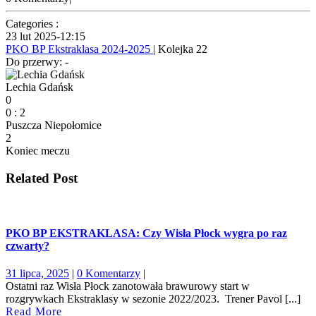
Categories :
23 lut 2025
-
12:15
PKO BP Ekstraklasa 2024-2025
| Kolejka 22
Do przerwy: -
Lechia Gdańsk
0
0
:
2
Puszcza Niepołomice
2
Koniec meczu
Related Post
PKO BP EKSTRAKLASA: Czy Wisła Płock wygra po raz
czwarty?
31
31 lipca, 2025
|
0 Komentarzy
|
lipca,
Ostatni raz Wisła Płock zanotowała brawurowy start w
2025
rozgrywkach Ekstraklasy w sezonie 2022/2023. Trener Pavol [...]
Read
Read More