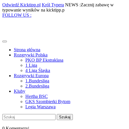
Skip
Odwiedź
Król
Odwiedź Kicktipp.pl
Król Typera
NEWS :Zacznij zabawę w
to
Kicktipp.pl
Typera
Zacznij
typowanie wyników na kicktipp.p
content
Facebook
Twitter
Instagram
Pinterest
zabawę
FOLLOW US :
w
typowanie
wyników
na
kicktipp.p
Open
Menu
Strona główna
Rozgrywki Polska
PKO BP Ekstraklasa
1 Liga
4 Liga Śląska
Rozgrywki Europa
1.Bundesliga
2.Bundesliga
Kluby
Hertha BSC
GKS Szombierki Bytom
Legia Warszawa
Close
Szukaj:
Menu
My
Account
0 Komentarzy
|