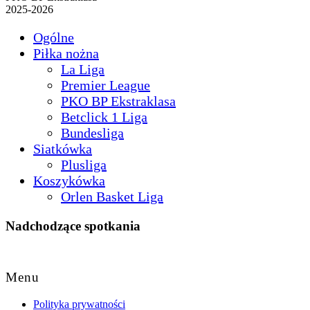
2025-2026
Ogólne
Piłka nożna
La Liga
Premier League
PKO BP Ekstraklasa
Betclick 1 Liga
Bundesliga
Siatkówka
Plusliga
Koszykówka
Orlen Basket Liga
Nadchodzące spotkania
Back
to
Menu
Top
Polityka prywatności