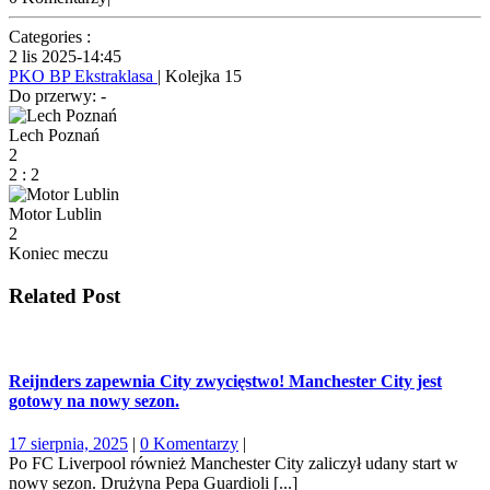
Categories :
2 lis 2025
-
14:45
PKO BP Ekstraklasa
| Kolejka 15
Do przerwy: -
Lech Poznań
2
2
:
2
Motor Lublin
2
Koniec meczu
Related Post
Reijnders zapewnia City zwycięstwo! Manchester City jest
gotowy na nowy sezon.
17
17 sierpnia, 2025
|
0 Komentarzy
|
sierpnia,
Po FC Liverpool również Manchester City zaliczył udany start w
2025
nowy sezon. Drużyna Pepa Guardioli [...]