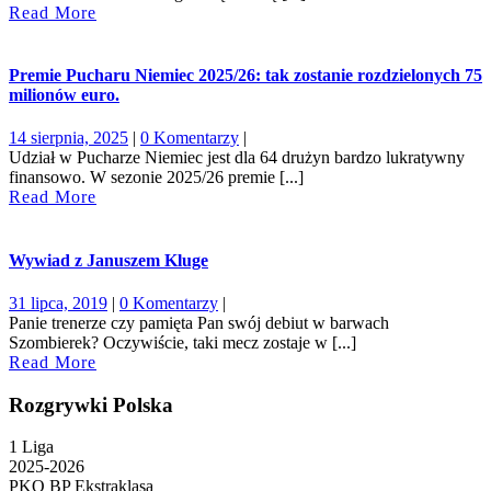
Read
Read More
More
Premie Pucharu Niemiec 2025/26: tak zostanie rozdzielonych 75
milionów euro.
14
14 sierpnia, 2025
|
0 Komentarzy
|
sierpnia,
Udział w Pucharze Niemiec jest dla 64 drużyn bardzo lukratywny
2025
finansowo. W sezonie 2025/26 premie [...]
Read
Read More
More
Wywiad z Januszem Kluge
31
31 lipca, 2019
|
0 Komentarzy
|
lipca,
Panie trenerze czy pamięta Pan swój debiut w barwach
2019
Szombierek? Oczywiście, taki mecz zostaje w [...]
Read
Read More
More
Rozgrywki Polska
1 Liga
2025-2026
PKO BP Ekstraklasa