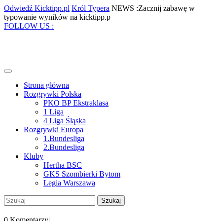
Skip
Odwiedź
Król
Odwiedź Kicktipp.pl
Król Typera
NEWS :Zacznij zabawę w
to
Kicktipp.pl
Typera
Zacznij
typowanie wyników na kicktipp.p
content
Facebook
Twitter
Instagram
Pinterest
zabawę
FOLLOW US :
w
typowanie
wyników
na
kicktipp.p
Open
Menu
Strona główna
Rozgrywki Polska
PKO BP Ekstraklasa
1 Liga
4 Liga Śląska
Rozgrywki Europa
1.Bundesliga
2.Bundesliga
Kluby
Hertha BSC
GKS Szombierki Bytom
Legia Warszawa
Close
Szukaj:
Menu
My
Account
0 Komentarzy
|