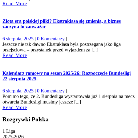
Read
Read More
More
Złota era polskiej piłki? Ekstraklasa się zmienia, a biznes
zaczyna to zauważać
6
6 sierpnia, 2025
|
0 Komentarzy
|
sierpnia,
Jeszcze nie tak dawno Ekstraklasa była postrzegana jako liga
2025
przejściowa – przystanek przed wyjazdem za [...]
Read
Read More
More
Kalendarz ramowy na sezon 2025/26: Rozpoczęcie Bundesligi
22 sierpnia 2025.
6
6 sierpnia, 2025
|
0 Komentarzy
|
sierpnia,
Pomimo tego, że 2. Bundesliga wystartowała już 1 sierpnia na mecz
2025
otwarcia Bundesligi musimy jeszcze [...]
Read
Read More
More
Rozgrywki Polska
1 Liga
2025-2026