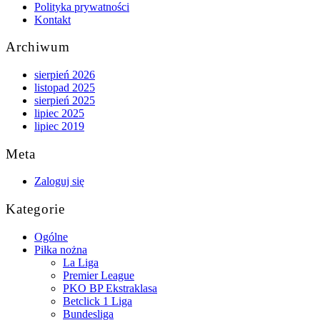
Polityka prywatności
Kontakt
Archiwum
sierpień 2026
listopad 2025
sierpień 2025
lipiec 2025
lipiec 2019
Meta
Zaloguj się
Kategorie
Ogólne
Piłka nożna
La Liga
Premier League
PKO BP Ekstraklasa
Betclick 1 Liga
Bundesliga