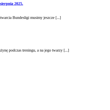
sierpnia 2025.
twarcia Bundesligi musimy jeszcze [...]
żynę podczas treningu, a na jego twarzy [...]