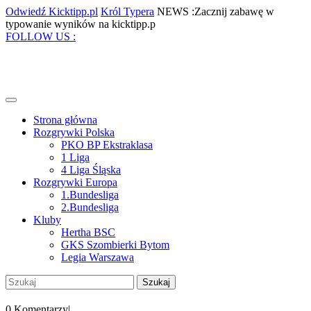
Skip
Odwiedź
Król
Odwiedź Kicktipp.pl
Król Typera
NEWS :Zacznij zabawę w
to
Kicktipp.pl
Typera
Zacznij
typowanie wyników na kicktipp.p
content
Facebook
Twitter
Instagram
Pinterest
zabawę
FOLLOW US :
w
typowanie
wyników
na
kicktipp.p
Open
Menu
Strona główna
Rozgrywki Polska
PKO BP Ekstraklasa
1 Liga
4 Liga Śląska
Rozgrywki Europa
1.Bundesliga
2.Bundesliga
Kluby
Hertha BSC
GKS Szombierki Bytom
Legia Warszawa
Close
Szukaj:
Menu
My
Account
0 Komentarzy
|