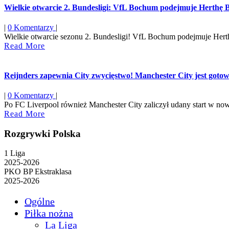
Wielkie otwarcie 2. Bundesligi: VfL Bochum podejmuje Herthę
|
0 Komentarzy
|
Wielkie otwarcie sezonu 2. Bundesligi! VfL Bochum podejmuje Hert
Read
Read More
More
Reijnders zapewnia City zwycięstwo! Manchester City jest goto
|
0 Komentarzy
|
Po FC Liverpool również Manchester City zaliczył udany start w now
Read
Read More
More
Rozgrywki Polska
1 Liga
2025-2026
PKO BP Ekstraklasa
2025-2026
Ogólne
Piłka nożna
La Liga