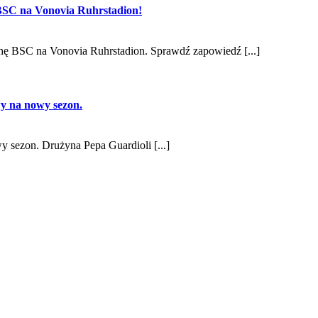
 BSC na Vonovia Ruhrstadion!
hę BSC na Vonovia Ruhrstadion. Sprawdź zapowiedź [...]
wy na nowy sezon.
y sezon. Drużyna Pepa Guardioli [...]