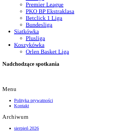
Premier League
PKO BP Ekstraklasa
Betclick 1 Liga
Bundesliga
Siatkówka
Plusliga
Koszykówka
Orlen Basket Liga
Nadchodzące spotkania
Back
to
Menu
Top
Polityka prywatności
Kontakt
Archiwum
sierpień 2026