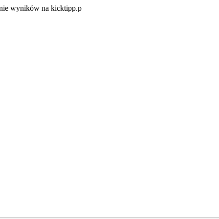
Zacznij
ie wyników na kicktipp.p
zabawę
w
typowanie
wyników
na
kicktipp.p