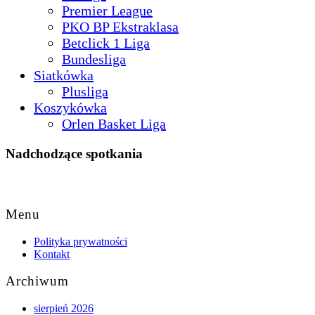
Premier League
PKO BP Ekstraklasa
Betclick 1 Liga
Bundesliga
Siatkówka
Plusliga
Koszykówka
Orlen Basket Liga
Nadchodzące spotkania
Back
to
Menu
Top
Polityka prywatności
Kontakt
Archiwum
sierpień 2026