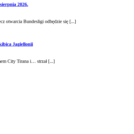
sierpnia 2026.
cz otwarcia Bundesligi odbędzie się [...]
bica Jagiellonii
m City Tirana i… strzał [...]