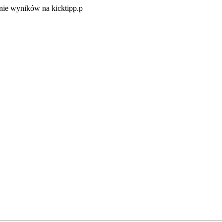
Zacznij
ie wyników na kicktipp.p
zabawę
w
typowanie
wyników
na
kicktipp.p