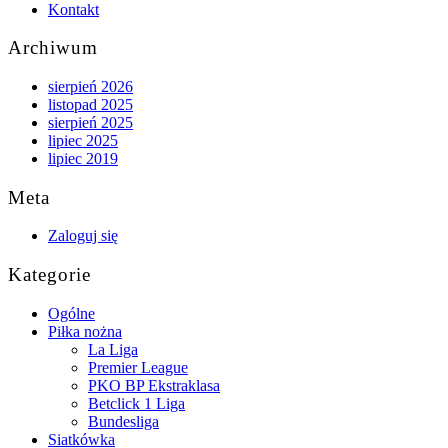
Kontakt
Archiwum
sierpień 2026
listopad 2025
sierpień 2025
lipiec 2025
lipiec 2019
Meta
Zaloguj się
Kategorie
Ogólne
Piłka nożna
La Liga
Premier League
PKO BP Ekstraklasa
Betclick 1 Liga
Bundesliga
Siatkówka