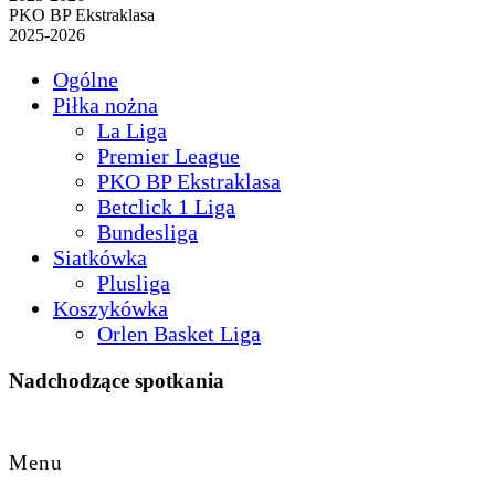
PKO BP Ekstraklasa
2025-2026
Ogólne
Piłka nożna
La Liga
Premier League
PKO BP Ekstraklasa
Betclick 1 Liga
Bundesliga
Siatkówka
Plusliga
Koszykówka
Orlen Basket Liga
Nadchodzące spotkania
Back
to
Menu
Top