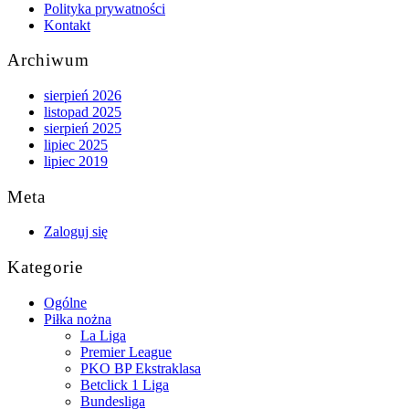
Polityka prywatności
Kontakt
Archiwum
sierpień 2026
listopad 2025
sierpień 2025
lipiec 2025
lipiec 2019
Meta
Zaloguj się
Kategorie
Ogólne
Piłka nożna
La Liga
Premier League
PKO BP Ekstraklasa
Betclick 1 Liga
Bundesliga