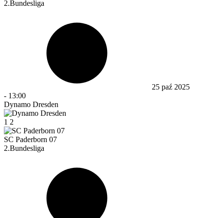
2.Bundesliga
25 paź 2025
-
13:00
Dynamo Dresden
1
2
SC Paderborn 07
2.Bundesliga