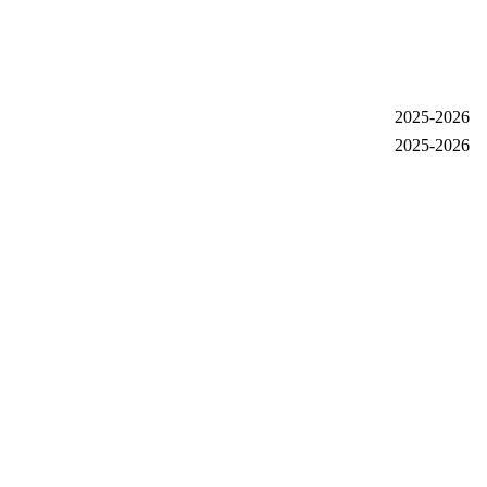
2025-2026
2025-2026