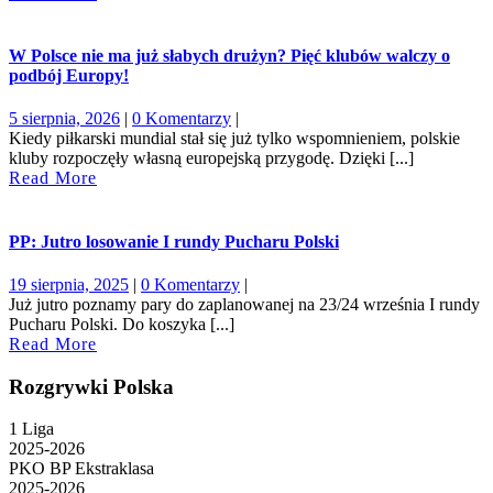
More
W Polsce nie ma już słabych drużyn? Pięć klubów walczy o
podbój Europy!
5
5 sierpnia, 2026
|
0 Komentarzy
|
sierpnia,
Kiedy piłkarski mundial stał się już tylko wspomnieniem, polskie
2026
kluby rozpoczęły własną europejską przygodę. Dzięki [...]
Read
Read More
More
PP: Jutro losowanie I rundy Pucharu Polski
19
19 sierpnia, 2025
|
0 Komentarzy
|
sierpnia,
Już jutro poznamy pary do zaplanowanej na 23/24 września I rundy
2025
Pucharu Polski. Do koszyka [...]
Read
Read More
More
Rozgrywki Polska
1 Liga
2025-2026
PKO BP Ekstraklasa
2025-2026