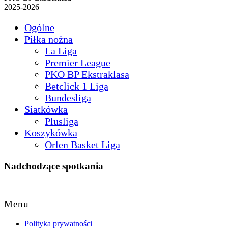
2025-2026
Ogólne
Piłka nożna
La Liga
Premier League
PKO BP Ekstraklasa
Betclick 1 Liga
Bundesliga
Siatkówka
Plusliga
Koszykówka
Orlen Basket Liga
Nadchodzące spotkania
Back
to
Menu
Top
Polityka prywatności