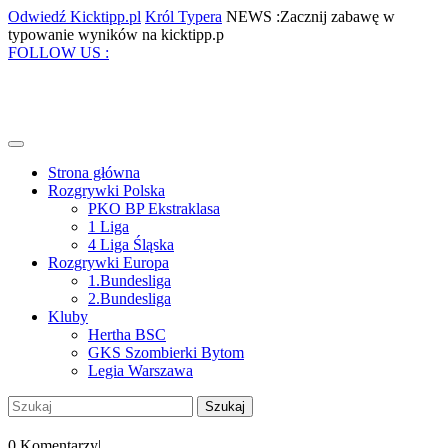
Skip
Odwiedź
Król
Odwiedź Kicktipp.pl
Król Typera
NEWS :Zacznij zabawę w
to
Kicktipp.pl
Typera
Zacznij
typowanie wyników na kicktipp.p
content
Facebook
Twitter
Instagram
Pinterest
zabawę
FOLLOW US :
w
typowanie
wyników
na
kicktipp.p
Open
Menu
Strona główna
Rozgrywki Polska
PKO BP Ekstraklasa
1 Liga
4 Liga Śląska
Rozgrywki Europa
1.Bundesliga
2.Bundesliga
Kluby
Hertha BSC
GKS Szombierki Bytom
Legia Warszawa
Close
Szukaj:
Menu
My
Account
0 Komentarzy
|