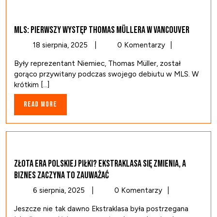
MLS: Pierwszy występ Thomas Müllera w Vancouver
18
18 sierpnia, 2025
|
0 Komentarzy
|
sierpnia,
Były reprezentant Niemiec, Thomas Müller, został
2025
gorąco przywitany podczas swojego debiutu w MLS. W
krótkim [...]
Read
Read More
More
Złota era polskiej piłki? Ekstraklasa się zmienia, a
biznes zaczyna to zauważać
6
6 sierpnia, 2025
|
0 Komentarzy
|
sierpnia,
Jeszcze nie tak dawno Ekstraklasa była postrzegana
2025