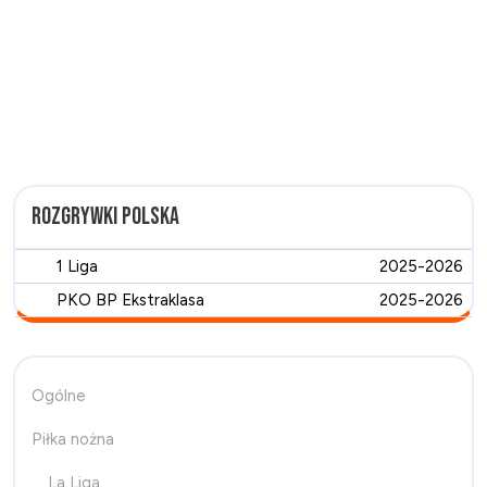
Rozgrywki Polska
1 Liga
2025-2026
PKO BP Ekstraklasa
2025-2026
Ogólne
Piłka nożna
La Liga