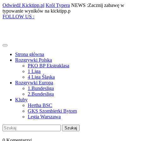
Skip
Odwiedź
Król
Odwiedź Kicktipp.pl
Król Typera
NEWS :Zacznij zabawę w
to
Kicktipp.pl
Typera
Zacznij
typowanie wyników na kicktipp.p
content
Facebook
Twitter
Instagram
Pinterest
zabawę
FOLLOW US :
w
typowanie
wyników
na
kicktipp.p
Open
Menu
Strona główna
Rozgrywki Polska
PKO BP Ekstraklasa
1 Liga
4 Liga Śląska
Rozgrywki Europa
1.Bundesliga
2.Bundesliga
Kluby
Hertha BSC
GKS Szombierki Bytom
Legia Warszawa
Close
Szukaj:
Menu
My
Account
0 Komentarzy
|