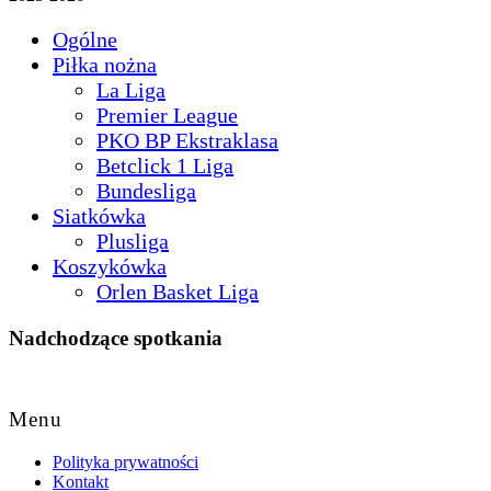
Ogólne
Piłka nożna
La Liga
Premier League
PKO BP Ekstraklasa
Betclick 1 Liga
Bundesliga
Siatkówka
Plusliga
Koszykówka
Orlen Basket Liga
Nadchodzące spotkania
Back
to
Menu
Top
Polityka prywatności
Kontakt