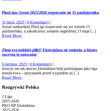
More
PlusLiga: Sezon 2025/2026 rozpocznie się 15 października
31
31 lipca, 2025
|
0 Komentarzy
|
lipca,
Sezon siatkarskiej PlusLigi rozpocznie się we wtorek 15
2025
października, a zakończony zostanie najpóźniej 13 maja [...]
Read
Read More
More
Złota era polskiej piłki? Ekstraklasa się zmienia, a biznes
zaczyna to zauważać
6
6 sierpnia, 2025
|
0 Komentarzy
|
sierpnia,
Jeszcze nie tak dawno Ekstraklasa była postrzegana jako liga
2025
przejściowa – przystanek przed wyjazdem za [...]
Read
Read More
More
Rozgrywki Polska
1 Liga
2025-2026
PKO BP Ekstraklasa
2025-2026