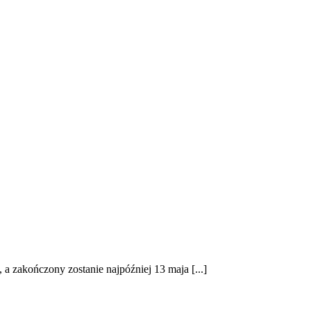
 a zakończony zostanie najpóźniej 13 maja [...]