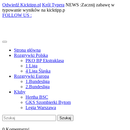
Skip
Odwiedź
Król
Odwiedź Kicktipp.pl
Król Typera
NEWS :Zacznij zabawę w
to
Kicktipp.pl
Typera
Zacznij
typowanie wyników na kicktipp.p
content
Facebook
Twitter
Instagram
Pinterest
zabawę
FOLLOW US :
w
typowanie
wyników
na
kicktipp.p
Open
Menu
Strona główna
Rozgrywki Polska
PKO BP Ekstraklasa
1 Liga
4 Liga Śląska
Rozgrywki Europa
1.Bundesliga
2.Bundesliga
Kluby
Hertha BSC
GKS Szombierki Bytom
Legia Warszawa
Close
Szukaj:
Menu
My
Account
0 Komentarzy
|