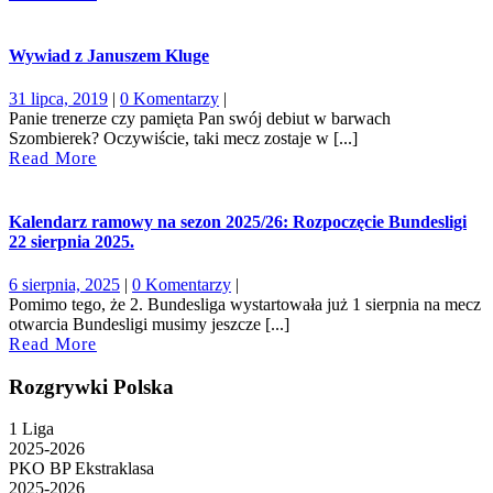
More
Wywiad z Januszem Kluge
31
31 lipca, 2019
|
0 Komentarzy
|
lipca,
Panie trenerze czy pamięta Pan swój debiut w barwach
2019
Szombierek? Oczywiście, taki mecz zostaje w [...]
Read
Read More
More
Kalendarz ramowy na sezon 2025/26: Rozpoczęcie Bundesligi
22 sierpnia 2025.
6
6 sierpnia, 2025
|
0 Komentarzy
|
sierpnia,
Pomimo tego, że 2. Bundesliga wystartowała już 1 sierpnia na mecz
2025
otwarcia Bundesligi musimy jeszcze [...]
Read
Read More
More
Rozgrywki Polska
1 Liga
2025-2026
PKO BP Ekstraklasa
2025-2026