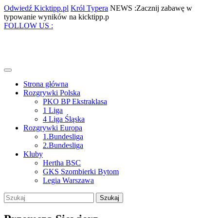
Skip
Odwiedź
Król
Odwiedź Kicktipp.pl
Król Typera
NEWS :Zacznij zabawę w
to
Kicktipp.pl
Typera
Zacznij
typowanie wyników na kicktipp.p
content
Facebook
Twitter
Instagram
Pinterest
zabawę
FOLLOW US :
w
typowanie
wyników
na
kicktipp.p
Open
Menu
Strona główna
Rozgrywki Polska
PKO BP Ekstraklasa
1 Liga
4 Liga Śląska
Rozgrywki Europa
1.Bundesliga
2.Bundesliga
Kluby
Hertha BSC
GKS Szombierki Bytom
Legia Warszawa
Close
Szukaj:
Menu
My
Account