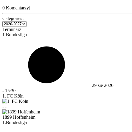
0 Komentarzy
|
Categories :
Terminarz
1.Bundesliga
29 sie 2026
-
15:30
1. FC Köln
-
-
1899 Hoffenheim
1.Bundesliga