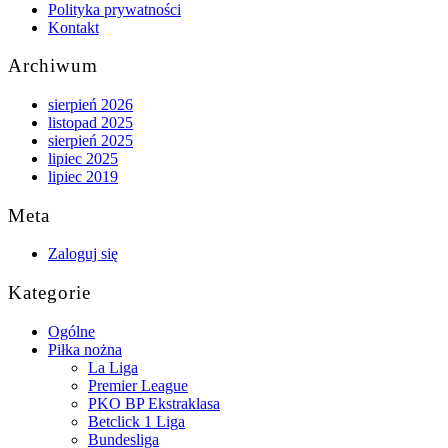
Polityka prywatności
Kontakt
Archiwum
sierpień 2026
listopad 2025
sierpień 2025
lipiec 2025
lipiec 2019
Meta
Zaloguj się
Kategorie
Ogólne
Piłka nożna
La Liga
Premier League
PKO BP Ekstraklasa
Betclick 1 Liga
Bundesliga