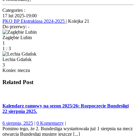
Categories :
17 lut 2025
-
19:00
PKO BP Ekstraklasa 2024-2025
| Kolejka 21
Do przerwy: -
Zagłębie Lubin
1
1
:
3
Lechia Gdańsk
3
Koniec meczu
Related Post
Kalendarz ramowy na sezon 2025/26: Rozpoczęcie Bundesligi
22 sierpnia 2025.
6
6 sierpnia, 2025
|
0 Komentarzy
|
sierpnia,
Pomimo tego, że 2. Bundesliga wystartowała już 1 sierpnia na mecz
2025
otwarcia Bundesligi musimy jeszcze [...]