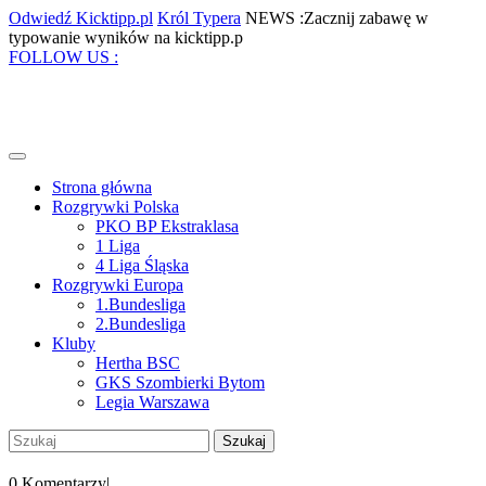
Skip
Odwiedź
Król
Odwiedź Kicktipp.pl
Król Typera
NEWS :Zacznij zabawę w
to
Kicktipp.pl
Typera
Zacznij
typowanie wyników na kicktipp.p
content
Facebook
Twitter
Instagram
Pinterest
zabawę
FOLLOW US :
w
typowanie
wyników
na
kicktipp.p
Open
Menu
Strona główna
Rozgrywki Polska
PKO BP Ekstraklasa
1 Liga
4 Liga Śląska
Rozgrywki Europa
1.Bundesliga
2.Bundesliga
Kluby
Hertha BSC
GKS Szombierki Bytom
Legia Warszawa
Close
Szukaj:
Menu
My
Account
0 Komentarzy
|