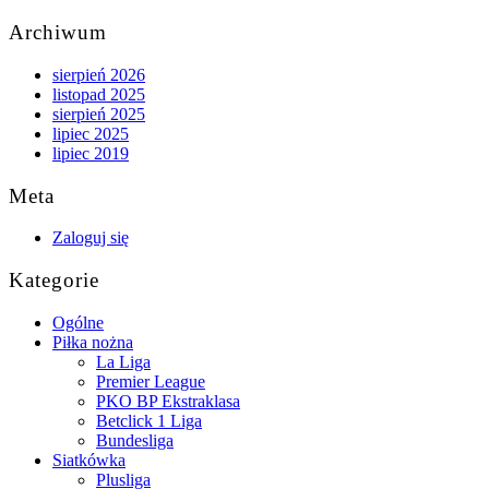
Archiwum
sierpień 2026
listopad 2025
sierpień 2025
lipiec 2025
lipiec 2019
Meta
Zaloguj się
Kategorie
Ogólne
Piłka nożna
La Liga
Premier League
PKO BP Ekstraklasa
Betclick 1 Liga
Bundesliga
Siatkówka
Plusliga