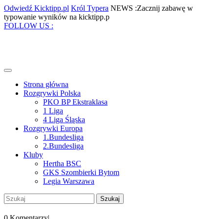
Skip
Odwiedź
Król
Odwiedź Kicktipp.pl
Król Typera
NEWS :Zacznij zabawę w
to
Kicktipp.pl
Typera
Zacznij
typowanie wyników na kicktipp.p
content
Facebook
Twitter
Instagram
Pinterest
zabawę
FOLLOW US :
w
typowanie
wyników
na
kicktipp.p
Open
Menu
Strona główna
Rozgrywki Polska
PKO BP Ekstraklasa
1 Liga
4 Liga Śląska
Rozgrywki Europa
1.Bundesliga
2.Bundesliga
Kluby
Hertha BSC
GKS Szombierki Bytom
Legia Warszawa
Close
Szukaj:
Menu
My
Account
0 Komentarzy
|